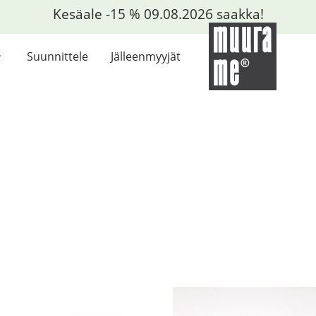
Kesäale -15 % 09.08.2026 saakka!
Suunnittele
Jälleenmyyjät