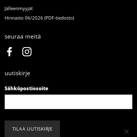
Jälleenmyyjät
Hinnasto 06/2026 (PDF-tiedosto)
seuraa meitä
uutiskirje
Sähköpostiosoite