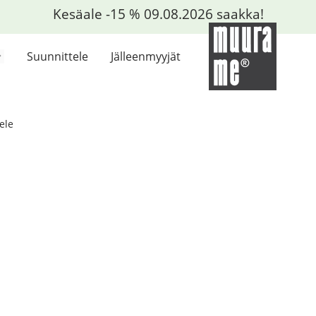
Kesäale -15 % 09.08.2026 saakka!
Suunnittele
Jälleenmyyjät
ele