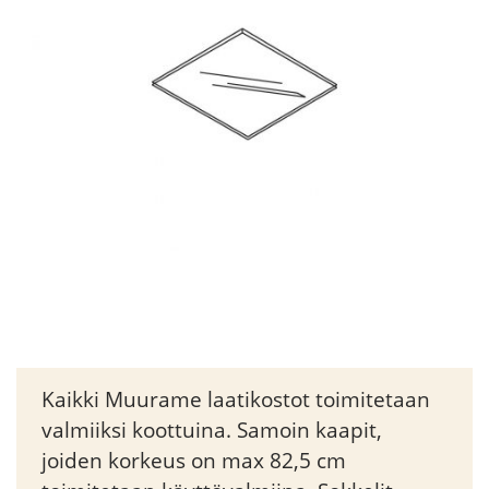
Kaikki Muurame laatikostot toimitetaan
valmiiksi koottuina. Samoin kaapit,
joiden korkeus on max 82,5 cm