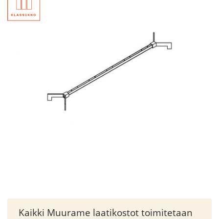
Kaikki Muurame laatikostot toimitetaan