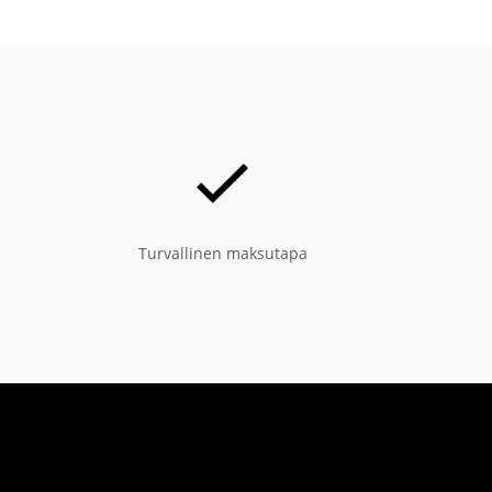
Turvallinen maksutapa