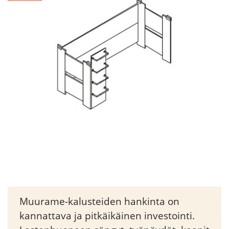
Muurame-kalusteiden hankinta on
kannattava ja pitkäikäinen investointi.