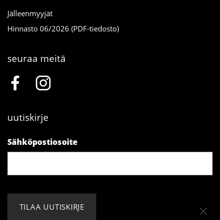
Jälleenmyyjät
Hinnasto 06/2026 (PDF-tiedosto)
seuraa meitä
uutiskirje
Sähköpostiosoite