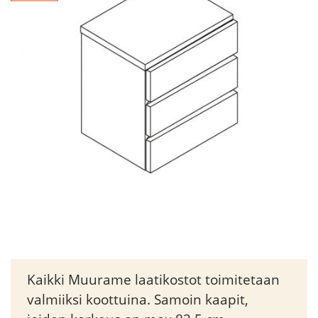
Kaikki Muurame laatikostot toimitetaan
valmiiksi koottuina. Samoin kaapit,