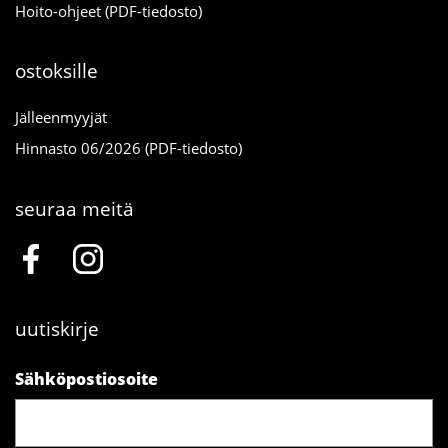
Hoito-ohjeet (PDF-tiedosto)
ostoksille
Jälleenmyyjät
Hinnasto 06/2026 (PDF-tiedosto)
seuraa meitä
uutiskirje
Sähköpostiosoite