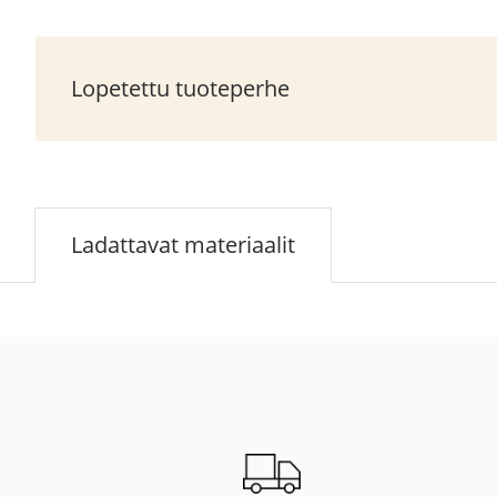
Lopetettu tuoteperhe
Ladattavat materiaalit