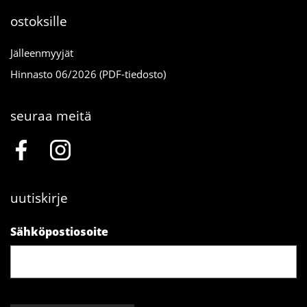
ostoksille
Jälleenmyyjät
Hinnasto 06/2026 (PDF-tiedosto)
seuraa meitä
uutiskirje
Sähköpostiosoite