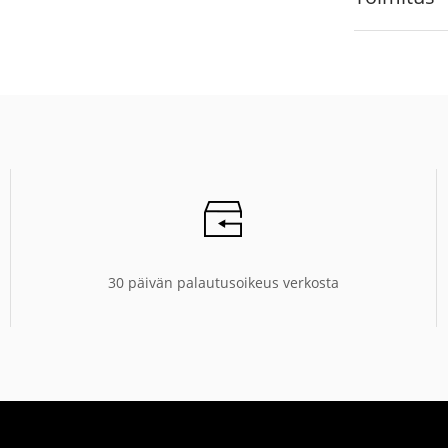
30 päivän palautusoikeus verkosta