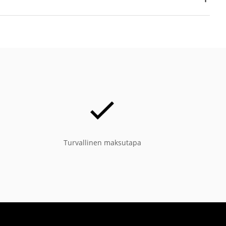
Turvallinen maksutapa