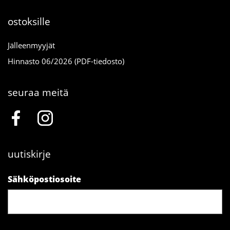
ostoksille
Jälleenmyyjät
Hinnasto 06/2026 (PDF-tiedosto)
seuraa meitä
uutiskirje
Sähköpostiosoite