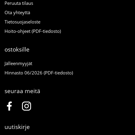
Peruuta tilaus
Ota yhteyttä
Tietosuojaseloste
Hoito-ohjeet (PDF-tiedosto)
ostoksille
Jälleenmyyjät
Hinnasto 06/2026 (PDF-tiedosto)
seuraa meitä
uutiskirje