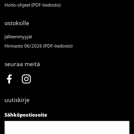
Hoito-ohjeet (PDF-tiedosto)
ostoksille
Jälleenmyyjät
Hinnasto 06/2026 (PDF-tiedosto)
seuraa meitä
uutiskirje
Sähköpostiosoite