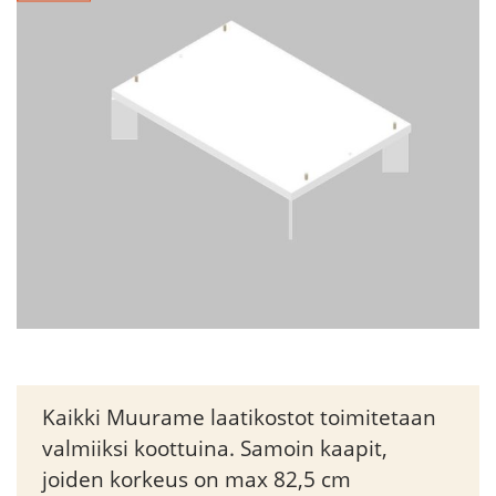
Kaikki Muurame laatikostot toimitetaan
valmiiksi koottuina. Samoin kaapit,
joiden korkeus on max 82,5 cm