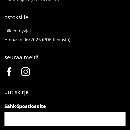
ostoksille
Jälleenmyyjät
Hinnasto 06/2026 (PDF-tiedosto)
seuraa meitä
uutiskirje
Sähköpostiosoite