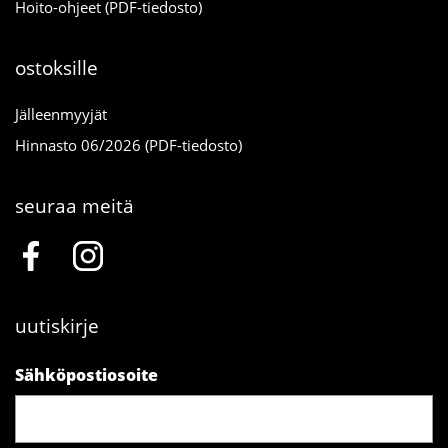
Hoito-ohjeet (PDF-tiedosto)
ostoksille
Jälleenmyyjät
Hinnasto 06/2026 (PDF-tiedosto)
seuraa meitä
uutiskirje
Sähköpostiosoite