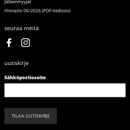
Jälleenmyyjät
Hinnasto 06/2026 (PDF-tiedosto)
seuraa meitä
uutiskirje
Sähköpostiosoite