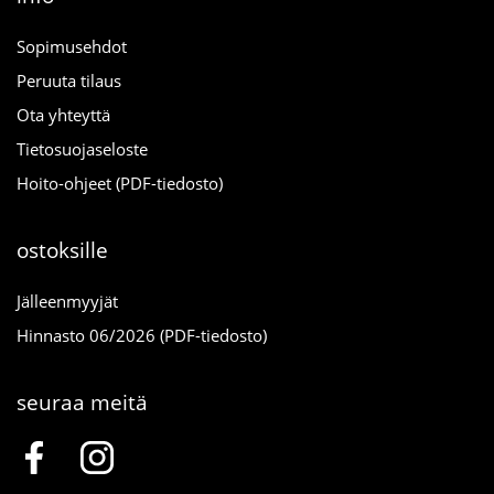
Sopimusehdot
Peruuta tilaus
Ota yhteyttä
Tietosuojaseloste
Hoito-ohjeet (PDF-tiedosto)
ostoksille
Jälleenmyyjät
Hinnasto 06/2026 (PDF-tiedosto)
seuraa meitä