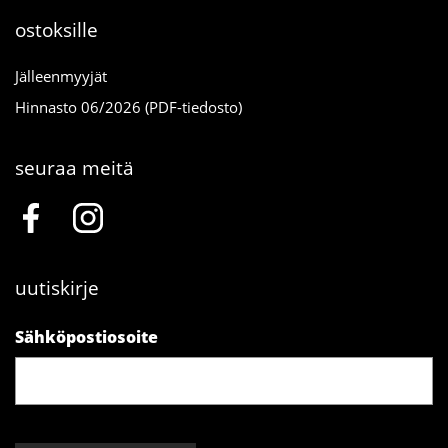
ostoksille
Jälleenmyyjät
Hinnasto 06/2026 (PDF-tiedosto)
seuraa meitä
uutiskirje
Sähköpostiosoite