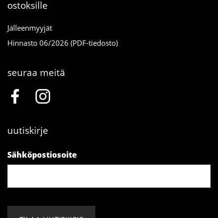
ostoksille
Jälleenmyyjät
Hinnasto 06/2026 (PDF-tiedosto)
seuraa meitä
uutiskirje
Sähköpostiosoite