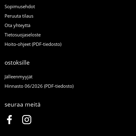
Sopimusehdot
Peruuta tilaus
Ota yhteyttä
Tietosuojaseloste
Hoito-ohjeet (PDF-tiedosto)
ostoksille
Jälleenmyyjät
Hinnasto 06/2026 (PDF-tiedosto)
seuraa meitä