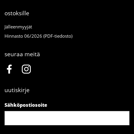
ostoksille
Jälleenmyyjät
Hinnasto 06/2026 (PDF-tiedosto)
seuraa meitä
uutiskirje
Sähköpostiosoite