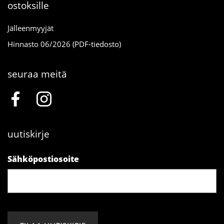
ostoksille
Jälleenmyyjät
Hinnasto 06/2026 (PDF-tiedosto)
seuraa meitä
uutiskirje
Sähköpostiosoite