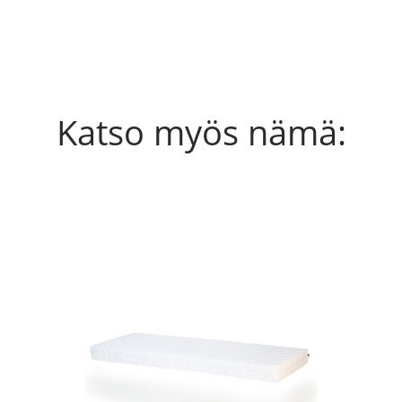
Katso myös nämä: