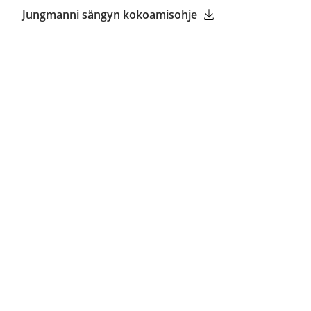
Jungmanni sängyn kokoamisohje