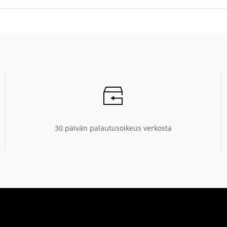
30 päivän palautusoikeus verkosta