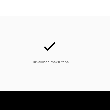
Turvallinen maksutapa