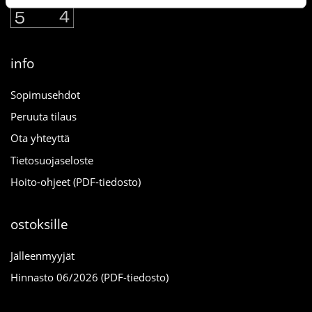
info
Sopimusehdot
Peruuta tilaus
Ota yhteyttä
Tietosuojaseloste
Hoito-ohjeet (PDF-tiedosto)
ostoksille
Jälleenmyyjät
Hinnasto 06/2026 (PDF-tiedosto)