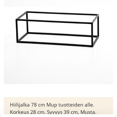
Hiilijalka 78 cm Mup tuotteiden alle.
Korkeus 28 cm. Syvyys 39 cm, Musta.