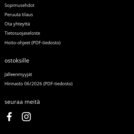
Sopimusehdot
Peruuta tilaus
Ota yhteyttä
Tietosuojaseloste
Hoito-ohjeet (PDF-tiedosto)
ostoksille
Jälleenmyyjät
Hinnasto 06/2026 (PDF-tiedosto)
seuraa meitä