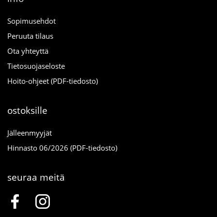
Sopimusehdot
Peruuta tilaus
Ota yhteyttä
Tietosuojaseloste
Hoito-ohjeet (PDF-tiedosto)
ostoksille
Jälleenmyyjät
Hinnasto 06/2026 (PDF-tiedosto)
seuraa meitä