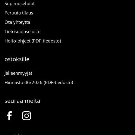
Sopimusehdot
Peruuta tilaus
Ota yhteyttä
Tietosuojaseloste
Hoito-ohjeet (PDF-tiedosto)
ostoksille
Jälleenmyyjät
Hinnasto 06/2026 (PDF-tiedosto)
seuraa meitä