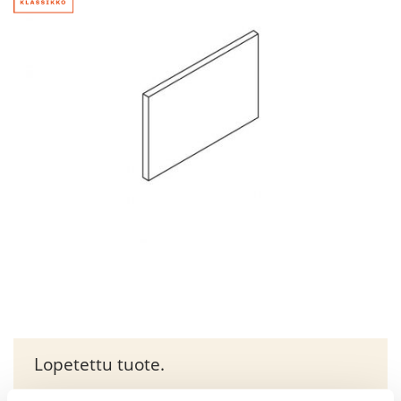
Lopetettu tuote.